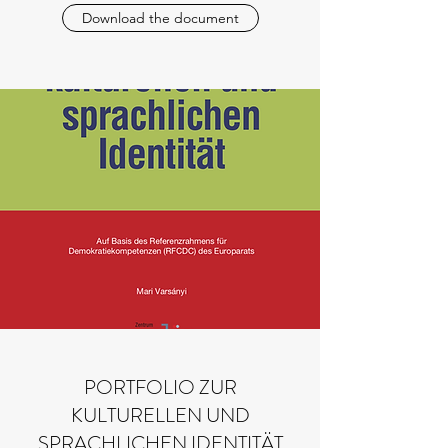
Download the document
PORTFOLIO ZUR
KULTURELLEN UND
SPRACHLICHEN IDENTITÄT