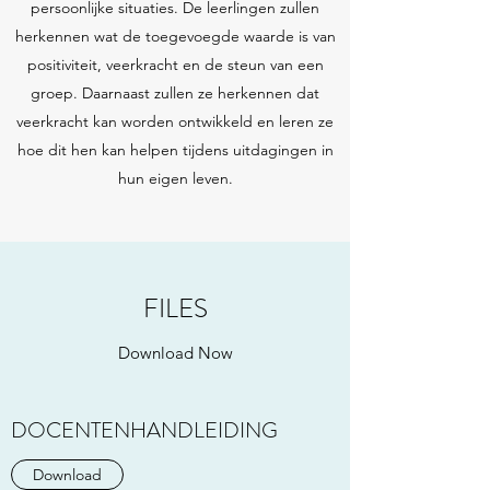
persoonlijke situaties. De leerlingen zullen
herkennen wat de toegevoegde waarde is van
positiviteit, veerkracht en de steun van een
groep. Daarnaast zullen ze herkennen dat
veerkracht kan worden ontwikkeld en leren ze
hoe dit hen kan helpen tijdens uitdagingen in
hun eigen leven.
FILES
Download Now
DOCENTENHANDLEIDING
Download