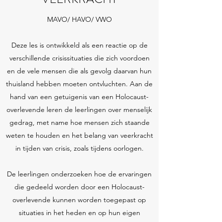
MAVO/ HAVO/ VWO
Deze les is ontwikkeld als een reactie op de
verschillende crisissituaties die zich voordoen
en de vele mensen die als gevolg daarvan hun
thuisland hebben moeten ontvluchten. Aan de
hand van een getuigenis van een Holocaust-
overlevende leren de leerlingen over menselijk
gedrag, met name hoe mensen zich staande
weten te houden en het belang van veerkracht
in tijden van crisis, zoals tijdens oorlogen.
De leerlingen onderzoeken hoe de ervaringen
die gedeeld worden door een Holocaust-
overlevende kunnen worden toegepast op
situaties in het heden en op hun eigen